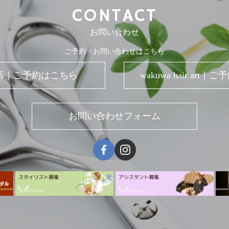
CONTACT
お問い合わせ
ご予約・お問い合わせはこちら
店｜ご予約はこちら
wakuwa hair art
お問い合わせフォーム