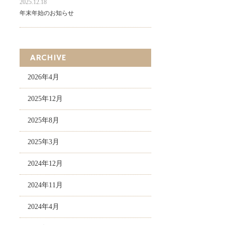
2025.12.18
年末年始のお知らせ
ARCHIVE
2026年4月
2025年12月
2025年8月
2025年3月
2024年12月
2024年11月
2024年4月