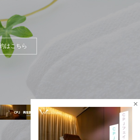
｜ご予約はこちら
×