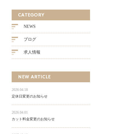
CATEGORY
NEWS
ブログ
求人情報
NEW ARTICLE
2026.04.18
定休日変更のお知らせ
2026.04.01
カット料金変更のお知らせ