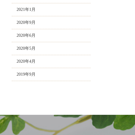
2021年1月
2020年9月
2020年6月
2020年5月
2020年4月
2019年9月