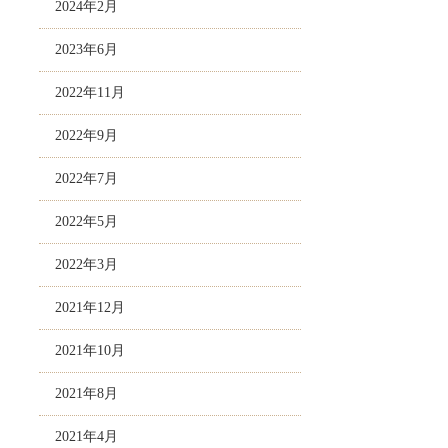
2024年2月
2023年6月
2022年11月
2022年9月
2022年7月
2022年5月
2022年3月
2021年12月
2021年10月
2021年8月
2021年4月