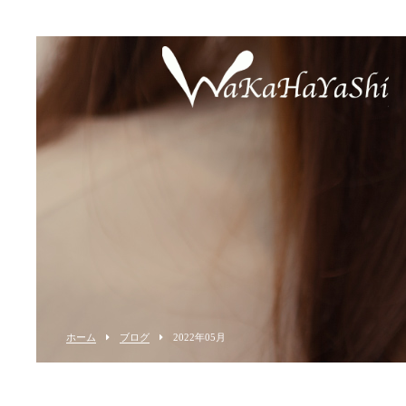
ホーム
ブログ
2022年05月