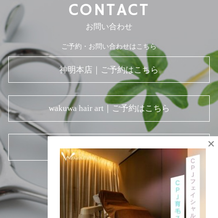
CONTACT
お問い合わせ
ご予約・お問い合わせはこちら
神明本店｜ご予約はこちら
wakuwa hair art｜ご予約はこちら
×
お問い合わせフォーム