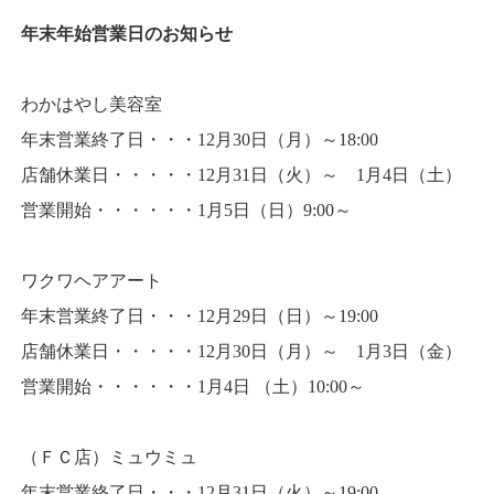
年末年始営業日のお知らせ
わかはやし美容室
年末営業終了日・・・12月30日（月）～18:00
店舗休業日・・・・・12月31日（火）～ 1月4日（土）
営業開始・・・・・・1月5日（日）9:00～
ワクワヘアアート
年末営業終了日・・・12月29日（日）～19:00
店舗休業日・・・・・12月30日（月）～ 1月3日（金）
営業開始・・・・・・1月4日 （土）10:00～
（ＦＣ店）ミュウミュ
年末営業終了日・・・12月31日（火）～19:00