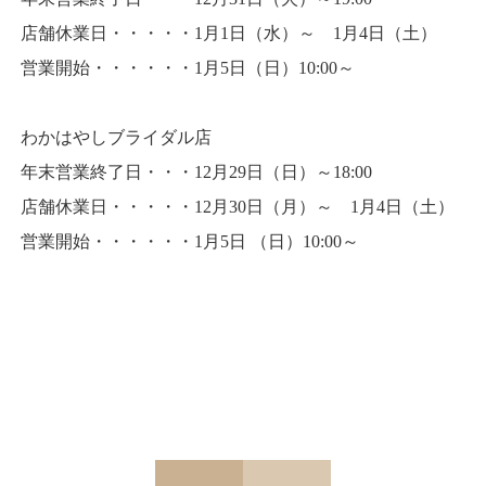
店舗休業日・・・・・1月1日（水）～ 1月4日（土）
営業開始・・・・・・1月5日（日）10:00～
わかはやしブライダル店
年末営業終了日・・・12月29日（日）～18:00
店舗休業日・・・・・12月30日（月）～ 1月4日（土）
営業開始・・・・・・1月5日 （日）10:00～