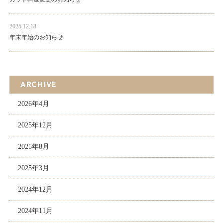
2025.12.18
年末年始のお知らせ
ARCHIVE
2026年4月
2025年12月
2025年8月
2025年3月
2024年12月
2024年11月