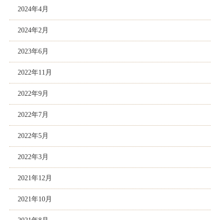
2024年4月
2024年2月
2023年6月
2022年11月
2022年9月
2022年7月
2022年5月
2022年3月
2021年12月
2021年10月