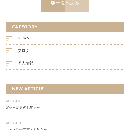
一覧へ戻る
CATEGORY
NEWS
ブログ
求人情報
NEW ARTICLE
2026.04.18
定休日変更のお知らせ
2026.04.01
カット料金変更のお知らせ