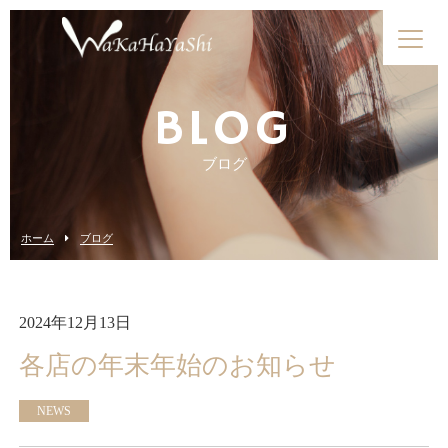
BLOG
ブログ
ホーム
ブログ
2024年12月13日
各店の年末年始のお知らせ
NEWS