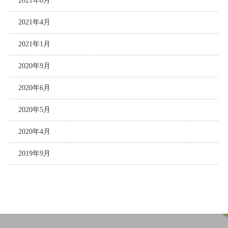
2021年8月
2021年4月
2021年1月
2020年9月
2020年6月
2020年5月
2020年4月
2019年9月